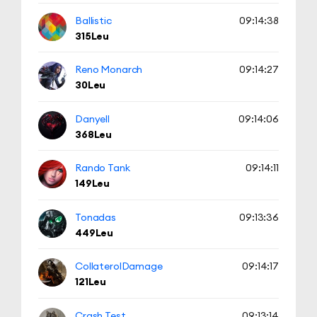
Ballistic
09:14:38
315Leu
Reno Monarch
09:14:27
30Leu
Danyell
09:14:06
368Leu
Rando Tank
09:14:11
149Leu
Tonadas
09:13:36
449Leu
CollaterolDamage
09:14:17
121Leu
Crash Test
09:13:14