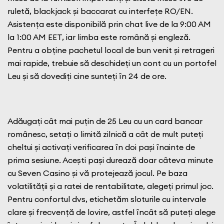
ruletă, blackjack și baccarat cu interfețe RO/EN.
Asistența este disponibilă prin chat live de la 9:00 AM
la 1:00 AM EET, iar limba este română și engleză.
Pentru a obține pachetul local de bun venit și retrageri
mai rapide, trebuie să deschideți un cont cu un portofel
Leu și să dovediți cine sunteți în 24 de ore.
Adăugați cât mai puțin de 25 Leu cu un card bancar
românesc, setați o limită zilnică a cât de mult puteți
cheltui și activați verificarea în doi pași înainte de
prima sesiune. Acești pași durează doar câteva minute
cu Seven Casino și vă protejează jocul. Pe baza
volatilității și a ratei de rentabilitate, alegeți primul joc.
Pentru confortul dvs, etichetăm sloturile cu intervale
clare și frecvență de lovire, astfel încât să puteți alege