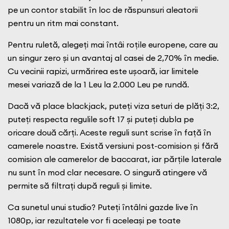
pe un contor stabilit în loc de răspunsuri aleatorii
pentru un ritm mai constant.
Pentru ruletă, alegeți mai întâi roțile europene, care au
un singur zero și un avantaj al casei de 2,70% în medie.
Cu vecinii rapizi, urmărirea este ușoară, iar limitele
mesei variază de la 1 Leu la 2.000 Leu pe rundă.
Dacă vă place blackjack, puteți viza seturi de plăți 3:2,
puteți respecta regulile soft 17 și puteți dubla pe
oricare două cărți. Aceste reguli sunt scrise în față în
camerele noastre. Există versiuni post-comision și fără
comision ale camerelor de baccarat, iar părțile laterale
nu sunt în mod clar necesare. O singură atingere vă
permite să filtrați după reguli și limite.
Ca sunetul unui studio? Puteți întâlni gazde live în
1080p, iar rezultatele vor fi aceleași pe toate