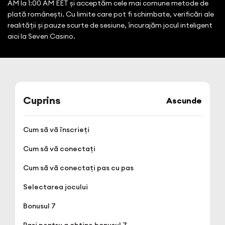
AM la 1:00 AM EET și acceptăm cele mai comune metode de
plată românești. Cu limite care pot fi schimbate, verificări ale
realității și pauze scurte de sesiune, încurajăm jocul inteligent
aici la Seven Casino.
Cuprins
Ascunde
Cum să vă înscrieți
Cum să vă conectați
Cum să vă conectați pas cu pas
Selectarea jocului
Bonusul 7