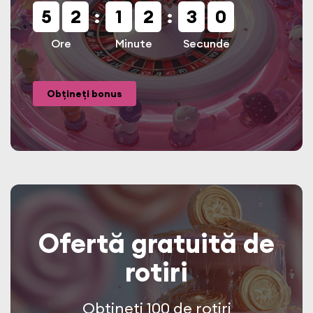
5
2
1
2
2
8
Ore
Minute
Secunde
Obțineți bonus
Ofertă gratuită de
rotiri
Obțineți 100 de rotiri