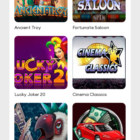
Ancient Troy
Fortunate Saloon
Lucky Joker 20
Cinema Classics