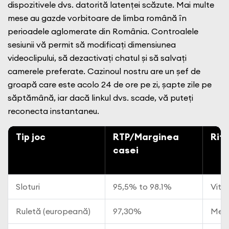
dispozitivele dvs. datorită latenței scăzute. Mai multe
mese au gazde vorbitoare de limba română în
perioadele aglomerate din România. Controalele
sesiunii vă permit să modificați dimensiunea
videoclipului, să dezactivați chatul și să salvați
camerele preferate. Cazinoul nostru are un șef de
groapă care este acolo 24 de ore pe zi, șapte zile pe
săptămână, iar dacă linkul dvs. scade, vă puteți
reconecta instantaneu.
Tip joc
RTP/Marginea
Rit
casei
Sloturi
95,5% to 98.1%
Vite
Ruletă (europeană)
97,30%
Medi