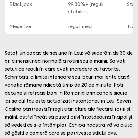
Blackjack
99,30%+ (reguli
Stab
stabilite)
Mese live
reguli meci
Trăi
Setați un capac de sesiune în Leu; vă sugerăm de 30 de
ori dimensiunea normală a rotirii sau a mâinii. Salvați
seturi de reguli în care aveți încredere cu favorite.
Schimbați la limite inferioare sau jocuri mai lente dacă
variația rămâne ridicată timp de 20 de minute. Poti
depune si retrage bani in Romania prin canale sigure,
iar soldul tau este actualizat instantaneu in Leu. Seven
Casino păstrează înregistrări clare ale fiecărei rotiri și
mâini, astfel încât să puteți privi întotdeauna înapoi și
să vedeți ce s-a întâmplat. Echipa noastră vă va ajuta
să găsiți o cameră care se potrivește stilului dvs,