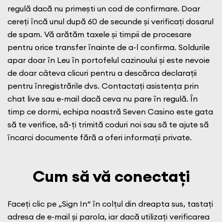
regulă dacă nu primeşti un cod de confirmare. Doar
cereți încă unul după 60 de secunde și verificați dosarul
de spam. Vă arătăm taxele și timpii de procesare
pentru orice transfer înainte de a-l confirma. Soldurile
apar doar în Leu în portofelul cazinoului și este nevoie
de doar câteva clicuri pentru a descărca declarații
pentru înregistrările dvs. Contactați asistența prin
chat live sau e-mail dacă ceva nu pare în regulă. În
timp ce dormi, echipa noastră Seven Casino este gata
să te verifice, să-ți trimită coduri noi sau să te ajute să
încarci documente fără a oferi informații private.
Cum să vă conectați
Faceți clic pe „Sign In“ în colțul din dreapta sus, tastați
adresa de e-mail și parola, iar dacă utilizați verificarea