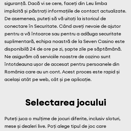
siguranță. Dacă vi se cere, faceți din Leu limba
implicită și păstrați informațiile de contact actualizate.
De asemenea, puteți să vă uitați la istoricul de
conectare în Securitate. Când aveți nevoie de ajutor
pentru a vă întoarce sau pentru a adăuga securitate
suplimentară, echipa noastră de la Seven Casino este
disponibilă 24 de ore pe zi, șapte zile pe săptămână.
Ne asigurăm că serviciile noastre de cazino sunt
întotdeauna ușor de accesat pentru persoanele din
România care au un cont. Acest proces este rapid și
același atât pe web, cât și pe aplicație.
Selectarea jocului
Puteți juca o mulțime de jocuri diferite, inclusiv sloturi,
mese și dealeri live. Poți alege tipul de joc care