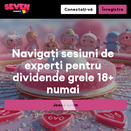
Conectați-vă
Înregistra
Navigați sesiuni de
experți pentru
dividende grele 18+
numai
Joacă acum