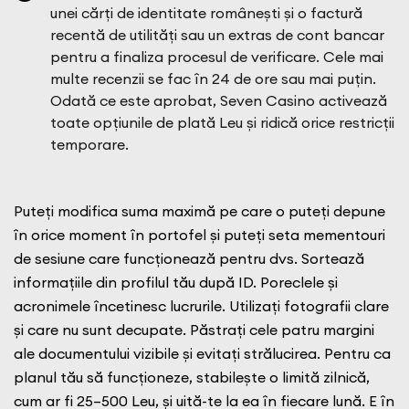
unei cărți de identitate românești și o factură
recentă de utilități sau un extras de cont bancar
pentru a finaliza procesul de verificare. Cele mai
multe recenzii se fac în 24 de ore sau mai puțin.
Odată ce este aprobat, Seven Casino activează
toate opțiunile de plată Leu și ridică orice restricții
temporare.
Puteți modifica suma maximă pe care o puteți depune
în orice moment în portofel și puteți seta mementouri
de sesiune care funcționează pentru dvs. Sortează
informațiile din profilul tău după ID. Poreclele și
acronimele încetinesc lucrurile. Utilizați fotografii clare
și care nu sunt decupate. Păstrați cele patru margini
ale documentului vizibile și evitați strălucirea. Pentru ca
planul tău să funcționeze, stabilește o limită zilnică,
cum ar fi 25–500 Leu, și uită-te la ea în fiecare lună. E în